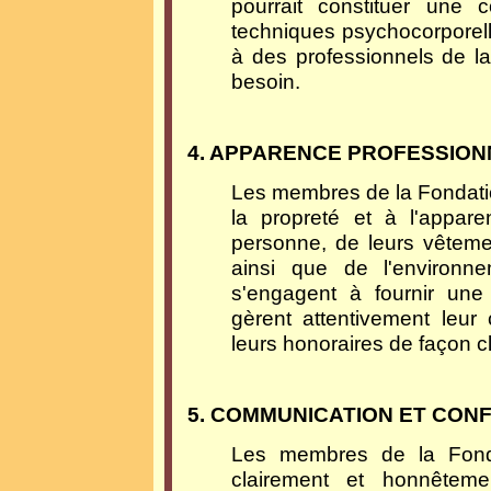
pourrait constituer une 
techniques psychocorporelle
à des professionnels de l
besoin.
4. APPARENCE PROFESSION
Les membres de la Fondation
la propreté et à l'appare
personne, de leurs vêtemen
ainsi que de l'environn
s'engagent à fournir une
gèrent attentivement leur
leurs honoraires de façon cl
5. COMMUNICATION ET CONF
Les membres de la Fonda
clairement et honnêteme