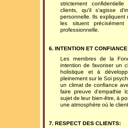
strictement confidentielle
clients, qu'il s'agisse d
personnelle. Ils expliquent 
les situent précisément
professionnelle.
6. INTENTION ET CONFIANCE
Les membres de la Fonda
intention de favoriser un
holistique et à dévelop
pleinement sur le Soi psychoc
un climat de confiance ave
faire preuve d'empathie lo
sujet de leur bien-être, à po
une atmosphère où le client
7. RESPECT DES CLIENTS: