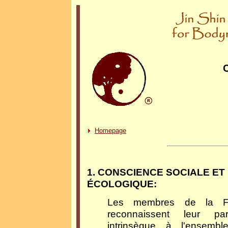
Homepage
1. CONSCIENCE SOCIALE ET
ÉCOLOGIQUE:
Les membres de la Fo
reconnaissent leur parti
intrinsèque à l'ensemb